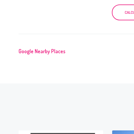
CALC
Google Nearby Places