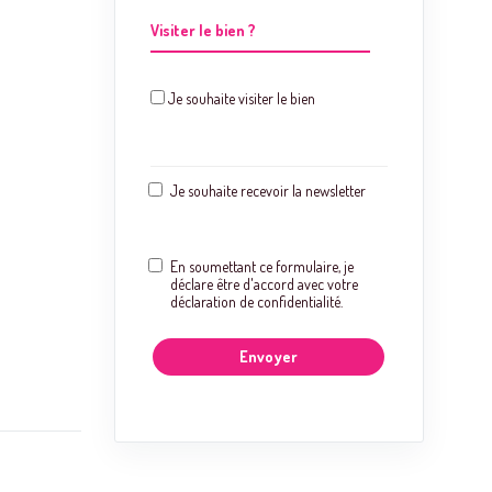
Visiter le bien ?
Je souhaite visiter le bien
Je souhaite recevoir la newsletter
En soumettant ce formulaire, je
déclare être d'accord avec votre
déclaration de confidentialité.