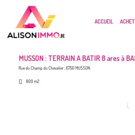
ACCUEIL
ACHET
MUSSON : TERRAIN A BATIR 8 ares à B
Rue du Champ du Chevalier , 6750 MUSSON
800 m2