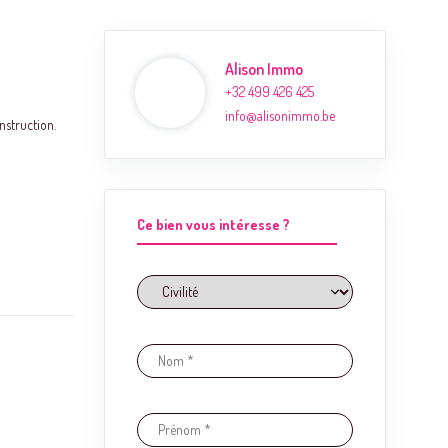
Alison Immo
+32 499 426 425
info@alisonimmo.be
nstruction.
Ce bien vous intéresse ?