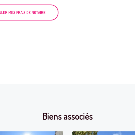
ULER MES FRAIS DE NOTAIRE
Biens associés