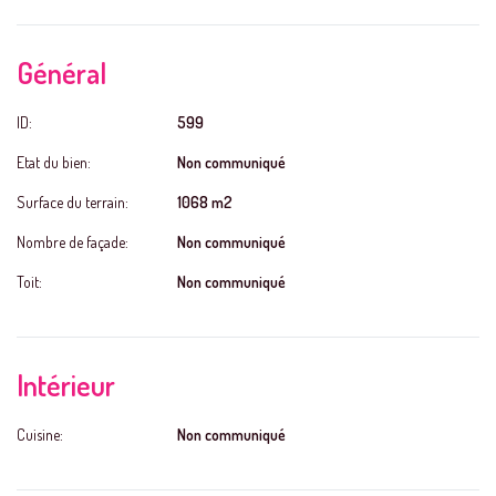
Général
ID:
599
Etat du bien:
Non communiqué
Surface du terrain:
1068 m2
Nombre de façade:
Non communiqué
Toit:
Non communiqué
Intérieur
Cuisine:
Non communiqué