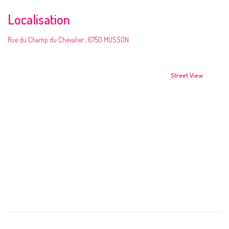
Localisation
Rue du Champ du Chevalier , 6750 MUSSON
Street View