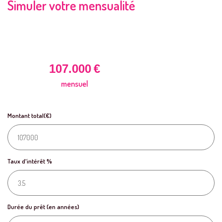
Simuler votre mensualité
107.000
€
mensuel
Montant total(€)
Taux d'intérêt %
Durée du prêt (en années)