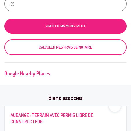
SIMULER MA MENSUALITE
CALCULER MES FRAIS DE NOTAIRE
Google Nearby Places
Biens associés
AUBANGE : TERRAIN AVEC PERMIS LIBRE DE
CONSTRUCTEUR