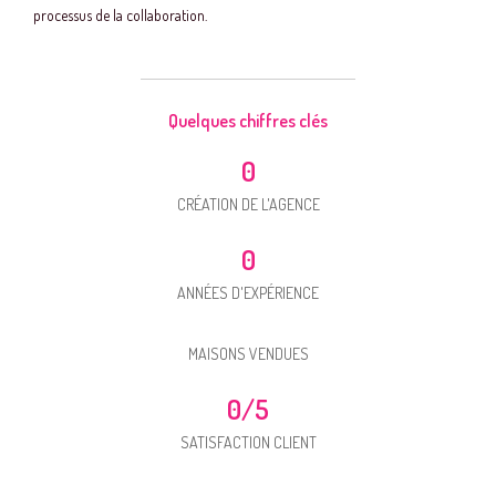
processus de la collaboration.
Quelques chiffres clés
0
CRÉATION DE L'AGENCE
0
ANNÉES D'EXPÉRIENCE
MAISONS VENDUES
0
/5
SATISFACTION CLIENT