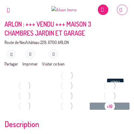
ARLON : +++ VENDU +++ MAISON 3
CHAMBRES JARDIN ET GARAGE
Route de Neufchâteau 229, 6700 ARLON
Partager
Imprimer
Visiter ce bien
VENDU
+19
Description