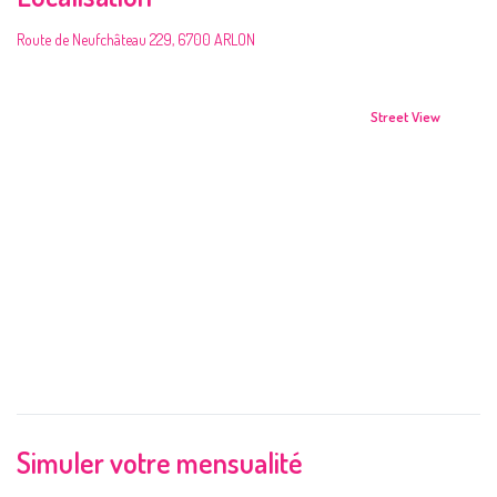
Route de Neufchâteau 229, 6700 ARLON
Street View
Simuler votre mensualité