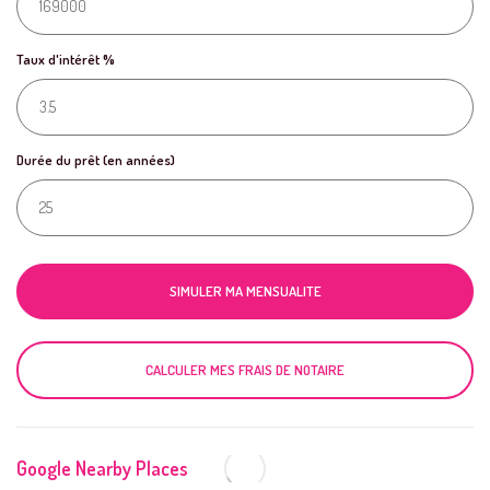
Taux d'intérêt %
Durée du prêt (en années)
SIMULER MA MENSUALITE
CALCULER MES FRAIS DE NOTAIRE
Google Nearby Places