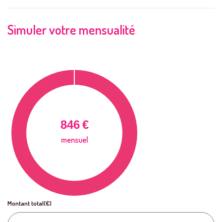
Simuler votre mensualité
846
€
mensuel
Montant total(€)