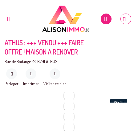
ATHUS : +++ VENDU +++ FAIRE
OFFRE ! MAISON A RENOVER
Rue de Rodange 23, 6791 ATHUS
Partager
Imprimer
Visiter ce bien
VENDU