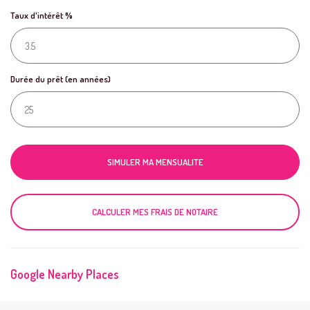
Taux d'intérêt %
Durée du prêt (en années)
SIMULER MA MENSUALITE
CALCULER MES FRAIS DE NOTAIRE
Google Nearby Places