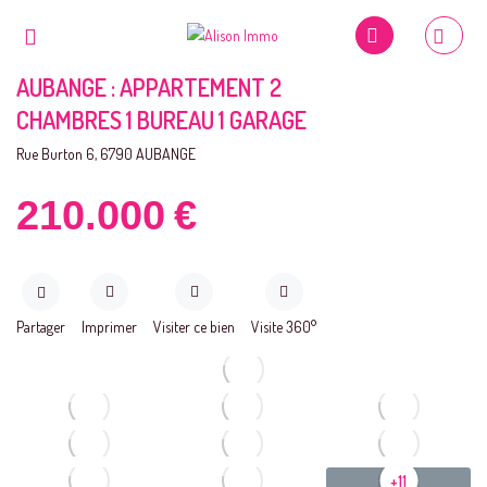
AUBANGE : APPARTEMENT 2
CHAMBRES 1 BUREAU 1 GARAGE
Rue Burton 6, 6790 AUBANGE
210.000
€
Partager
Imprimer
Visiter ce bien
Visite 360°
+11