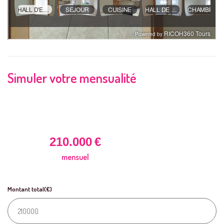
Simuler votre mensualité
210.000
€
mensuel
Montant total(€)